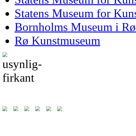
Statens Museum for Kuns
Bornholms Museum i Rø
Rø Kunstmuseum