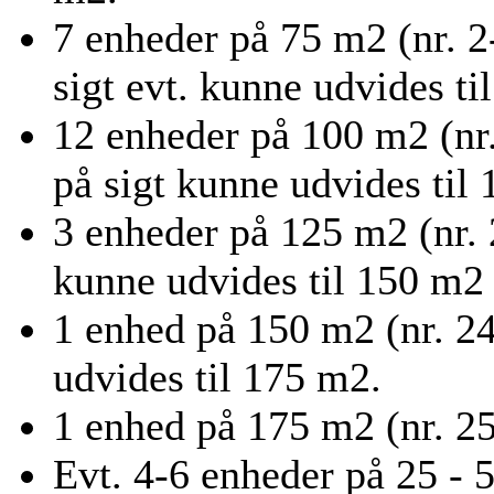
7 enheder på 75 m2 (nr. 2-
sigt evt. kunne udvides ti
12 enheder på 100 m2 (nr.
på sigt kunne udvides til
3 enheder på 125 m2 (nr. 2
kunne udvides til 150 m2 
1 enhed på 150 m2 (nr. 24
udvides til 175 m2.
1 enhed på 175 m2 (nr. 25
Evt. 4-6 enheder på 25 - 