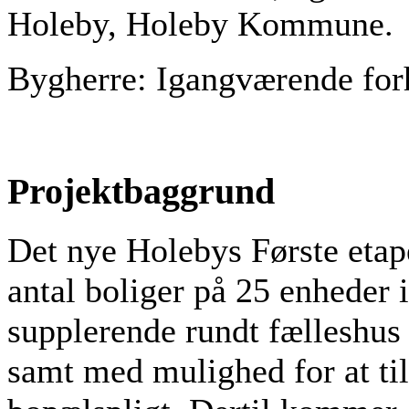
Holeby, Holeby Kommune.
Bygherre: Igangværende for
Projektbaggrund
Det nye Holebys Første etap
antal boliger på 25 enheder i
supplerende rundt fælleshus
samt med mulighed for at til